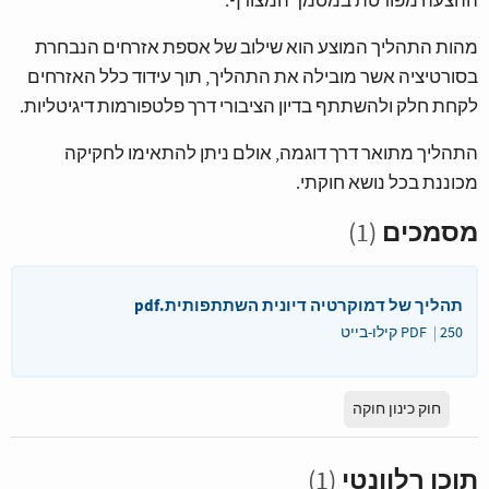
ההצעה מפורטת במסמך המצורף.
מהות התהליך המוצע הוא שילוב של אספת אזרחים הנבחרת
בסורטיציה אשר מובילה את התהליך, תוך עידוד כלל האזרחים
לקחת חלק ולהשתתף בדיון הציבורי דרך פלטפורמות דיגיטליות.
התהליך מתואר דרך דוגמה, אולם ניתן להתאימו לחקיקה
מכוננת בכל נושא חוקתי.
מסמכים
(1)
תהליך של דמוקרטיה דיונית השתתפותית.pdf
250 קילו-בייט
PDF
חוק כינון חוקה
תוכן רלוונטי
(1)