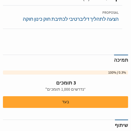
PROPOSAL
הצעה לתהליך דליברטיבי לכתיבת חוק כינון חוקה
תמיכה
0.3% / 100%
3 תומכים
“נדרשים 1,000 תומכים"
בעד
שיתוף