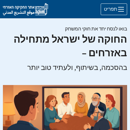
Skip to main content
תפריט
בואו לנסח יחד את חוקי המשחק
החוקה של ישראל מתחילה
באזרחים –
בהסכמה, בשיתוף, ולעתיד טוב יותר