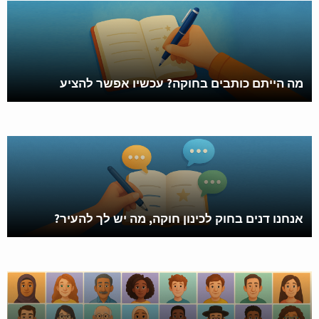
מה הייתם כותבים בחוקה? עכשיו אפשר להציע
אנחנו דנים בחוק לכינון חוקה, מה יש לך להעיר?