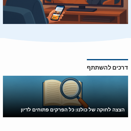
דרכים להשתתף
הצצה לחוקה של כולנו: כל הפרקים פתוחים לדיון