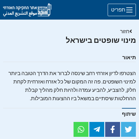
Skip to main content
תפריט
חזור
מינוי שופטים בישראל
תיאור
הצטרפו לדיון אזרחי רחב שינסה לברור את הדרך הטובה ביותר
למינוי השופטים. פה זה המקום של כל אזרח ואזרחית לקחת
חלק, להצביע, להביע עמדה ולהיות חלק מהליך קבלת
ההחלטות שיסתיים במשאל ביו ההצעות המובילות.
שיתוף