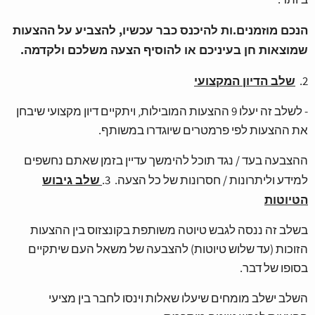
ביותר.
הנכם מוזמנים.ות להיכנס כבר עכשיו, להצביע על ההצעות
שמוצאות חן בעיניכם או להוסיף הצעה משלכם ולקדמה.
שלב הדיון המקצועי
2.
- לשלב זה יעלו 9 ההצעות המובילות, ויתקיים דיון מקצועי שיבחן
את ההצעות לפי פרמטרים שיוגדרו במשותף.
ההצבעה בעד / נגד תוכל להימשך עדיין בזמן שאתם נחשפים
שלב גיבוש
למידע וליתרונות / חסרונות של כל הצעה. 3.
הטיוטות
בשלב זה ננסה לגבש טיוטה משותפת בקונצזוס בין ההצעות
הזוכות (עד שלוש טיוטות) להצבעה של משאל העם שיתקיים
בסופו של דבר.
השלב ישלב מומחים שיעלו שאלות וינסו לחבר בין מציעי