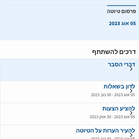
פרסום טיוטה
05 אוג 2023
דרכים להשתתף
דברי הסבר
לדון בשאלות
05 אוג 2023 - 30 נוב 2023
להציע הצעות
05 אוג 2023 - 30 אוק 2023
להעיר הערות על הטיוטה