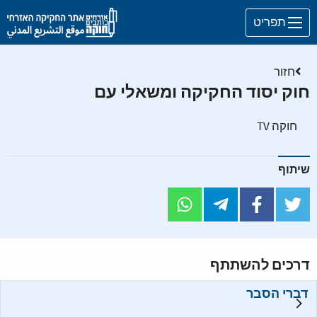
Skip to main content
תפריט
חזור
חוק יסוד החקיקה ומשאלי עם
חוקה TV
שיתוף
דרכים להשתתף
דברי הסבר