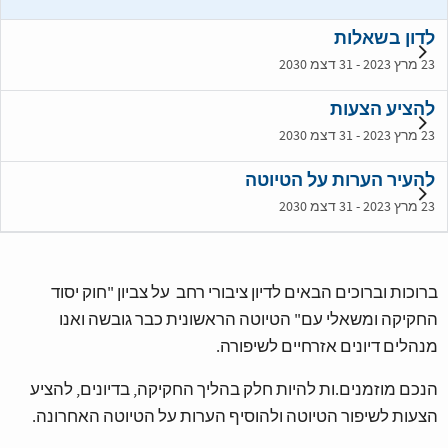
לדון בשאלות
23 מרץ 2023 - 31 דצמ 2030
להציע הצעות
23 מרץ 2023 - 31 דצמ 2030
להעיר הערות על הטיוטה
23 מרץ 2023 - 31 דצמ 2030
ברוכות וברוכים הבאים לדיון ציבורי רחב על צביון "חוק יסוד
החקיקה ומשאלי עם" הטיוטה הראשונית כבר גובשה ואנו
מנהלים דיונים אזרחיים לשיפורה.
הנכם מוזמנים.ות להיות חלק בהליך החקיקה, בדיונים, להציע
הצעות לשיפור הטיוטה ולהוסיף הערות על הטיוטה האחרונה.