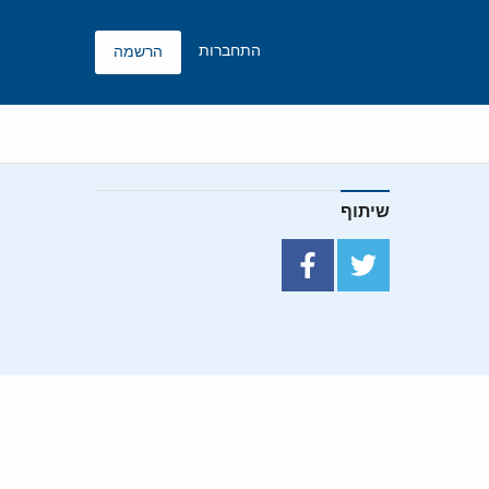
התחברות
הרשמה
שיתוף