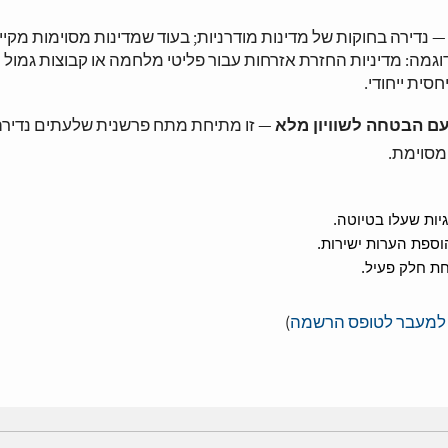
 נדירה בחוקות של מדינות מודרניות; בעוד שמדינות מסוימות מקיי
גמה: מדיניות החזרת אזרחות עבור פליטי מלחמה או קבוצות גמול ת
סית ייחודי.
עם הבטחה לשוויון מלא
— זו מתיחת מתח פרשנית שלעתים נדירה
מסוימת.
יות שעלו בטיוטה.
וספת הערות ישירות.
 למעבר לטופס הרשמה
)