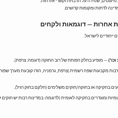
 אחרות — דוגמאות ולקחים
ייחודיים לישראל.
כו')
— מופיע בחלק הפותח של רוב החוקה (דוגמה: צרפת).
בות מקבעות שפה רשמית (צרפת, גרמניה, הודו קובעת מערך שפות
ים בחקיקה או בחוקה/חוקים משלימים (חלקם בחוק רגיל).
מיות ומוגדרים בחקיקה לאומית (לדוגמה: במדינות רבות יש חוקים ל