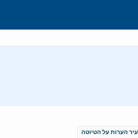
יר הערות על הטיוטה