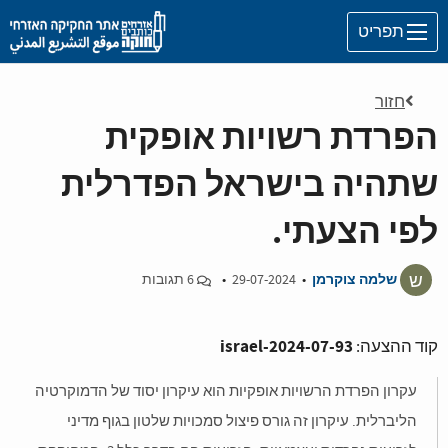
Skip to main content
תפריט
חזור
הפרדת רשויות אופקית
שתהיה בישראל הפדרלית
לפי הצעתי.
ש
שלמה צוקרמן
•
29-07-2024
•
6 תגובות
israel-2024-07-93
קוד ההצעה:
עקרון הפרדת הרשויות אופקיות הוא עיקרון יסוד של הדמוקרטיה
הליברלית. עיקרון זה גורס פיצול סמכויות שלטון בגוף מדיני