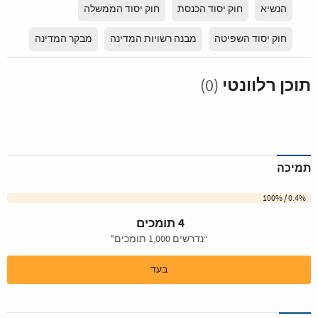
הנשיא
חוק יסוד הכנסת
חוק יסוד הממשלה
חוק יסוד השפיטה
מבנה רשויות המדינה
מבקר המדינה
תוכן רלוונטי
(0)
תמיכה
0.4% / 100%
4 תומכים
“נדרשים 1,000 תומכים"
בעד