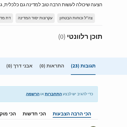
הצעה שיכולה לעשות הרבה טוב למדינה גם כלכלית, 
צה"ל וכוחות הבטחון
עקרונות יסוד המדינה
דת מדי
תוכן רלוונטי
(0)
תגובות
(23)
התראות (0)
אבני דרך (0)
התחברות
הרשמה
כדי להגיב יש לבצע
או
.
הכי הרבה הצבעות
הכי חדשות
הכי מוק