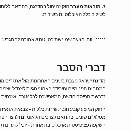
7. הוראות מעבר
חוק זה יחול בהדרגה, בהתאם ללוחו
לשילוב כלל האוכלוסיות בשירות.
***** זוהי הצעה שמוגשת כטיוטה שאמורה להתגבש - 
דברי הסבר
מדינת ישראל ניצבת בשנים האחרונות מול אתגרים מורכב
במתחים הפנימיים והירידה באחוזי הגיוס לצה"ל יוצרי
נדרשת תפיסה חדשה, המאפשרת לכל אזרח ואזרחית ל
החוק המוצע קובע חובת שירות כללית – צבאית או אזרחי
מסלולים שונים, בהתאם לצרכים הלאומיים ולרצון הפרט.
השקפה פציפיסטית או כל סיבה אחרת – יוכל לתרום ת