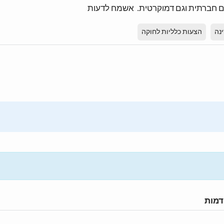
גם חברתית וגם דמוקרטית. אשמח לדעות
נה
הצעות כלליות לחוקה
דמות