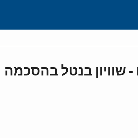
- שוויון בנטל בהסכמה