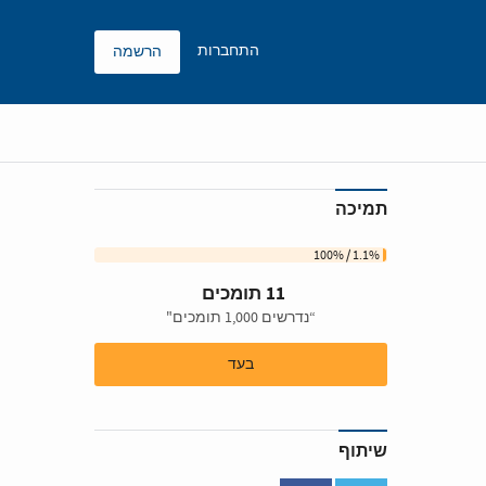
התחברות
הרשמה
תמיכה
1.1% / 100%
11 תומכים
“נדרשים 1,000 תומכים"
בעד
שיתוף