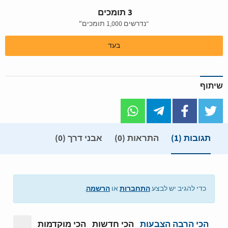
3 תומכים
“נדרשים 1,000 תומכים"
בעד
שיתוף
תגובות
(1)
התראות (0)
אבני דרך (0)
התחברות
הרשמה
כדי להגיב יש לבצע
או
.
הכי הרבה הצבעות
הכי חדשות
הכי מוקדמות