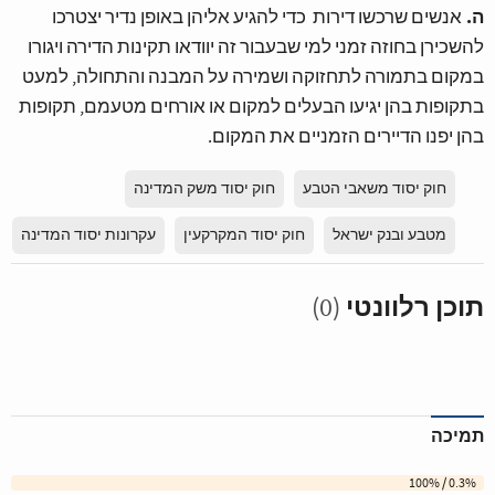
ה.
אנשים שרכשו דירות כדי להגיע אליהן באופן נדיר יצטרכו
להשכירן בחוזה זמני למי שבעבור זה יוודאו תקינות הדירה ויגורו
במקום בתמורה לתחזוקה ושמירה על המבנה והתחולה, למעט
בתקופות בהן יגיעו הבעלים למקום או אורחים מטעמם, תקופות
בהן יפנו הדיירים הזמניים את המקום.
חוק יסוד משאבי הטבע
חוק יסוד משק המדינה
מטבע ובנק ישראל
חוק יסוד המקרקעין
עקרונות יסוד המדינה
תוכן רלוונטי
(0)
תמיכה
0.3% / 100%