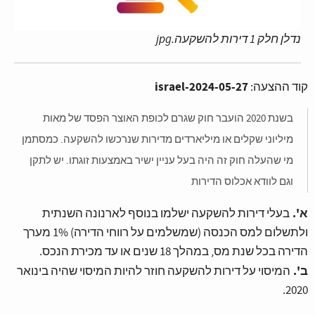
נדלן חלק 1 דירות להשקעה.jpg
israel-2024-05-27
קוד ההצעה:
בשנת 2020 הועבר חוק שגרם לכופת האוצר הפסד של מאות
מיליוני שקלים או מיליארדים מדירות שנרכשו להשקעה. כמסתמן
מי שהעלה חוק זה היה בעל עניין ישיר באמצעות זוגתו. יש לתקן
וגם לוודא אכלוס הדירות
א'.
בעלי דירות להשקעה ישלמו בנוסף לארנונה השנתית
ולתשלום למס הכנסה (שמשלמים על רווחי הדירה) 1% מערך
הדירה בכל שנת מס, במהלך 18 שנים או עד מכירת הנכס.
ב'.
המיסוי על דירות להשקעה חוזר להיות המיסוי שהיה בינואר
2020.