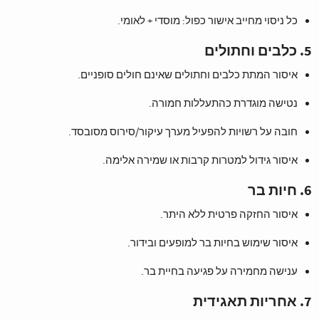
כל ניסוי מחייב אישור כפול: מוסדי + לאומי.
5. כלבים וחתולים
איסור המתת כלבים וחתולים שאינם חולים סופניים.
נטישה מוגדרת כהתעללות חמורה.
חובה על רשויות להפעיל מערך עיקור/סירוס מסובסד.
איסור גידול למטרות קרבות או שמירה אלימה.
6. חיות בר
איסור החזקה פרטית ללא היתר.
איסור שימוש בחיות בר למופעים ובידור.
ענישה מחמירה על פגיעה בחיית בר.
7. אחריות תאגידית