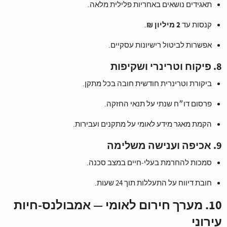
תאגידים נושאים באחריות פלילית מלאה.
2 מיליון ₪
קנסות עד
.
אפשרות לביטול רישיונות עסקיים.
8. פיקוח וטרינרי ושקיפות
ביקורת וטרינרית חודשית חובה בכל מתקן.
פרסום דו״ח שנתי על תנאי החזקה.
הקמת מאגר מידע לאומי על מתקנים ועבירות.
9. אכיפה וענישה משלימה
סמכות להחרמת בעלי‑חיים במצב סכנה.
חובת דיווח על התעללות תוך 24 שעות.
10. מערך חירום לאומי — אמבולנס‑חיות
עירוני