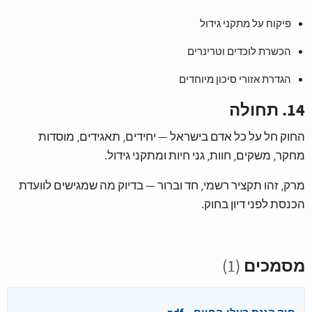
פיקוח על מתקני גידול
הכשרת לוכדים וטרינרים
הגדרת אזורי סיכון מיוחדים
14. תחולה
החוק חל על כל אדם בישראל — יחידים, תאגידים, מוסדות
מחקר, משקים, חוות, גני חיות ומתקני גידול.
מרק, זהו תקציר רשמי, חד וברור — בדיוק מה שמגישים לוועדת
הכנסת לפני דיון בחוק.
מסמכים
(1)