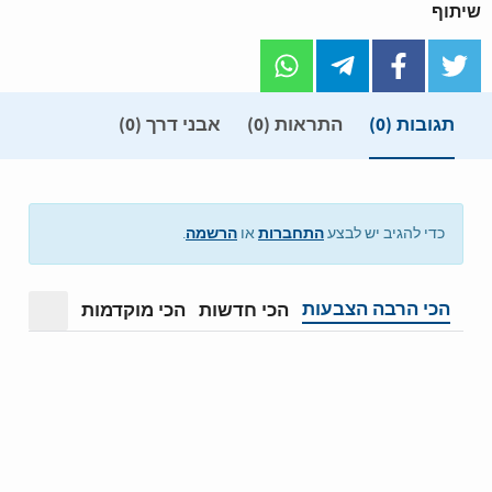
שיתוף
תגובות
(0)
התראות (0)
אבני דרך (0)
התחברות
הרשמה
כדי להגיב יש לבצע
או
.
הכי הרבה הצבעות
הכי חדשות
הכי מוקדמות
מצב תצ