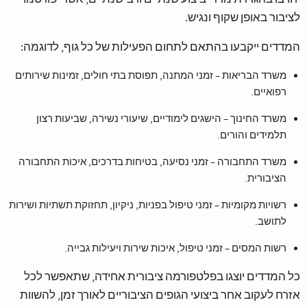
לציבור באופן שקוף ונגיש.
המדדים ייקבעו בהתאם לתחום הפעילות של כל גוף, לדוגמה:
משרד הבריאות – זמני המתנה, תפוסת בתי חולים, זמינות שירותים
רפואיים.
משרד החינוך – הישגים לימודיים, שיעורי נשירה, שביעות רצון
תלמידים והורים.
משרד התחבורה – זמני נסיעה, בטיחות בדרכים, איכות התחבורה
הציבורית.
רשויות מקומיות – זמני טיפול בפניות, ניקיון, תחזוקת תשתיות ושירות
לתושב.
רשות המסים – זמני טיפול, איכות שירות ויעילות גבייה.
כל המדדים יוצגו בפלטפורמה ציבורית אחידה, שתאפשר לכל
אזרח לעקוב אחר ביצועי הגופים הציבוריים לאורך זמן, להשוות