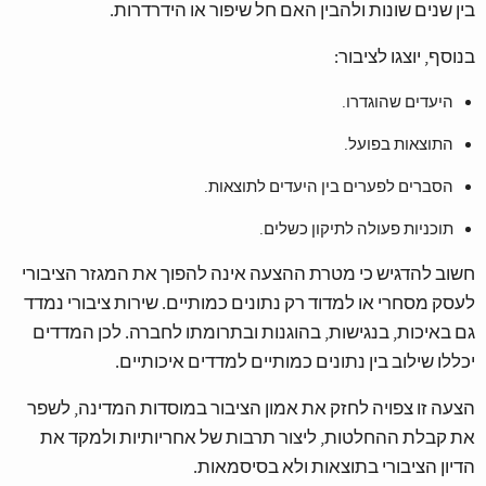
בין שנים שונות ולהבין האם חל שיפור או הידרדרות.
בנוסף, יוצגו לציבור:
היעדים שהוגדרו.
התוצאות בפועל.
הסברים לפערים בין היעדים לתוצאות.
תוכניות פעולה לתיקון כשלים.
חשוב להדגיש כי מטרת ההצעה אינה להפוך את המגזר הציבורי
לעסק מסחרי או למדוד רק נתונים כמותיים. שירות ציבורי נמדד
גם באיכות, בנגישות, בהוגנות ובתרומתו לחברה. לכן המדדים
יכללו שילוב בין נתונים כמותיים למדדים איכותיים.
הצעה זו צפויה לחזק את אמון הציבור במוסדות המדינה, לשפר
את קבלת ההחלטות, ליצור תרבות של אחריותיות ולמקד את
הדיון הציבורי בתוצאות ולא בסיסמאות.