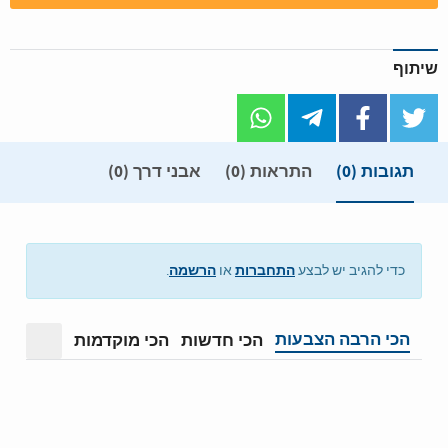
שיתוף
תגובות
(0)
התראות (0)
אבני דרך (0)
התחברות
הרשמה
כדי להגיב יש לבצע
או
.
הכי הרבה הצבעות
הכי חדשות
הכי מוקדמות
מצב תצ