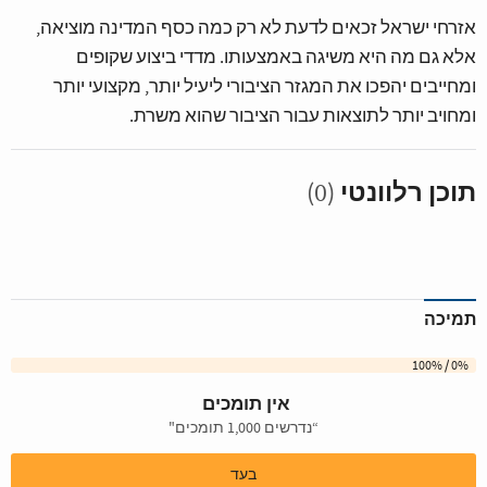
אזרחי ישראל זכאים לדעת לא רק כמה כסף המדינה מוציאה,
אלא גם מה היא משיגה באמצעותו. מדדי ביצוע שקופים
ומחייבים יהפכו את המגזר הציבורי ליעיל יותר, מקצועי יותר
ומחויב יותר לתוצאות עבור הציבור שהוא משרת.
תוכן רלוונטי
(0)
תמיכה
0% / 100%
אין תומכים
“נדרשים 1,000 תומכים"
בעד