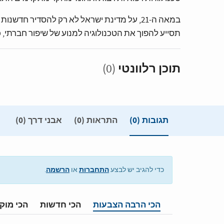
במאה ה-21, על מדינת ישראל לא רק להסדיר חד
תסייע להפוך את הטכנולוגיה למנוע של שיפור חברתי, כ
תוכן רלוונטי
(0)
תגובות
(0)
התראות (0)
אבני דרך (0)
התחברות
הרשמה
כדי להגיב יש לבצע
או
.
הכי הרבה הצבעות
הכי חדשות
הכי מוק