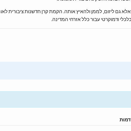
שנות אלא גם ליזום, לממן ולהאיץ אותה. הקמת קרן חדשנות ציבורית לאו
לכלי ודמוקרטי עבור כלל אזרחי המדינה.
דמות