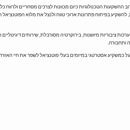
ההשקעות הטכנולוגיות כיום מכוונות לצרכים מסחריים ולרווח כלכ
להשקיע בפיתוח פתרונות ארוכי טווח ולנצל את מלוא הפוטנציאל הט
ות ציבוריות מיושנות, בירוקרטיה מסורבלת, שירותים דיגיטליים 
ה ותחבורה.
על כמשקיע אסטרטגי במיזמים בעלי פוטנציאל לשפר את חיי האזרח