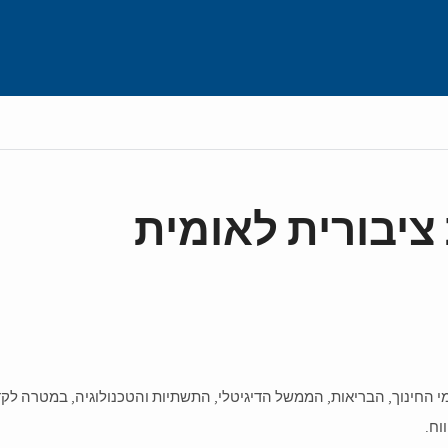
יבורית לאומית
 החינוך, הבריאות, הממשל הדיגיטלי, התשתיות והטכנולוגיה, במטרה לק
וח.