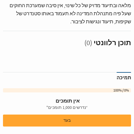
מלאה ובתיעוד מדויק של כל שינוי, אין סיבה שמערכת החוקים
שעל פיה מתנהלת המדינה לא תעמוד באותו סטנדרט של
שקיפות, תיעוד ונגישות לציבור.
תוכן רלוונטי
(0)
תמיכה
0% / 100%
אין תומכים
“נדרשים 1,000 תומכים"
בעד