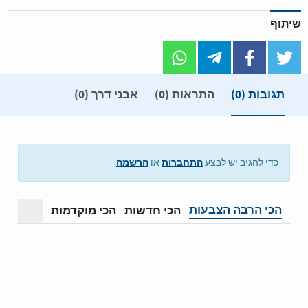
שיתוף
תגובות
(0)
התראות (0)
אבני דרך (0)
התחברות
הרשמה
כדי להגיב יש לבצע
או
.
הכי הרבה הצבעות
הכי חדשות
הכי מוקדמות
מצב תצ