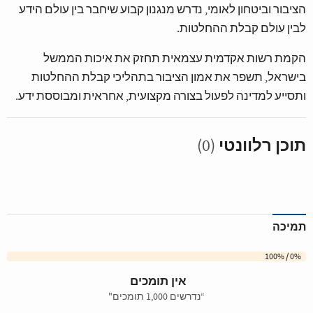
הציבור וביטחון לאומי, נדרש מנגנון קבוע שיחבר בין עולם הידע
לבין עולם קבלת ההחלטות.
הקמת רשות אקדמית עצמאית תחזק את איכות הממשל
בישראל, תשפר את אמון הציבור בתהליכי קבלת ההחלטות
ותסייע למדינה לפעול בצורה מקצועית, אחראית ומבוססת ידע.
תוכן רלוונטי
(0)
תמיכה
0% / 100%
אין תומכים
“נדרשים 1,000 תומכים"