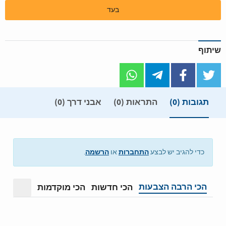
בעד
שיתוף
תגובות
(0)
התראות (0)
אבני דרך (0)
התחברות
הרשמה
כדי להגיב יש לבצע
או
.
הכי הרבה הצבעות
הכי חדשות
הכי מוקדמות
מצב תצ