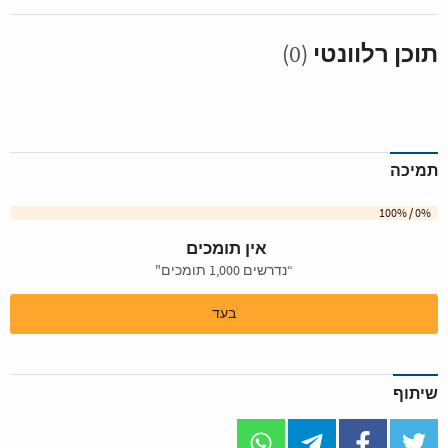
תוכן רלוונטי
(0)
תמיכה
0% / 100%
אין תומכים
“נדרשים 1,000 תומכים"
בעד
שיתוף