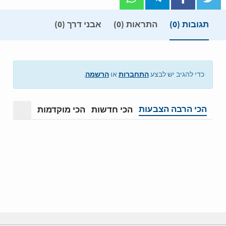
תגובות
(0)
התראות (0)
אבני דרך (0)
התחברות
הרשמה
כדי להגיב יש לבצע
או
.
הכי הרבה הצבעות
הכי חדשות
הכי מוקדמות
מצב תצ