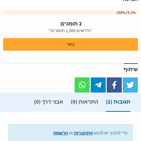
0.2% / 100%
2 תומכים
“נדרשים 1,000 תומכים"
בעד
שיתוף
תגובות
(1)
התראות (0)
אבני דרך (0)
התחברות
הרשמה
כדי להגיב יש לבצע
או
.