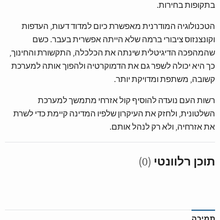
בתקופות בחירות.
הטכנולוגיה המודרנית מאפשרת כיום למדוד דעות, העדפות
וקונצנזוס ציבורי ברמה שלא הייתה אפשרית בעבר. כשם
שהמהפכה הדיגיטלית שינתה את הכלכלה, התקשורת והחינוך,
כך היא יכולה לשפר גם את הדמוקרטיה ולהפוך אותה למערכת
קשובה, משתפת ומדויקת יותר.
רשות העם נועדה להוסיף קול אזרחי מתמשך למערכת
השלטונית, ולחזק את העיקרון שלפיו המדינה קיימת כדי לשרת
את אזרחיה, ולא רק לנהל אותם.
תוכן רלוונטי
(0)
תמיכה