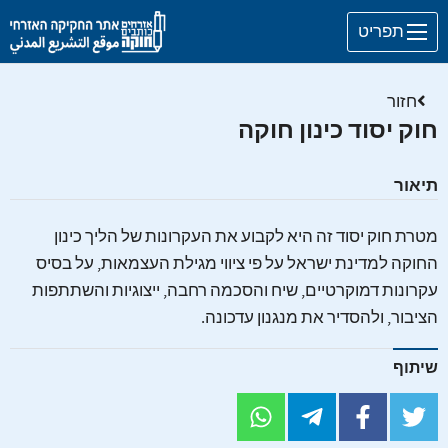
Skip to main content
תפריט
חזור
חוק יסוד כינון חוקה
תיאור
מטרת חוק יסוד זה היא לקבוע את העקרונות של הליך כינון
החוקה למדינת ישראל על פי ציווי מגילת העצמאות, על בסיס
עקרונות דמוקרטיים, שיח והסכמה רחבה, ייצוגיות והשתתפות
הציבור, ולהסדיר את מנגנון עדכונה.
שיתוף