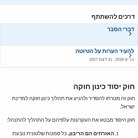
דרכים להשתתף
דברי הסבר
להעיר הערות על הטיוטה
11 יונ 2026 - 31 דצמ 2027
חוק יסוד כינון חוקה
חוק זה מטרתו להסדיר ולהניע את תהליך כינון חוקה למדינת
ישראל.
חוק היסוד מבטא את העקרונות עלפיהם על התהליך להתנהל:
האזרחים הם הריבון.
כל סמכות שלטונית נובעת